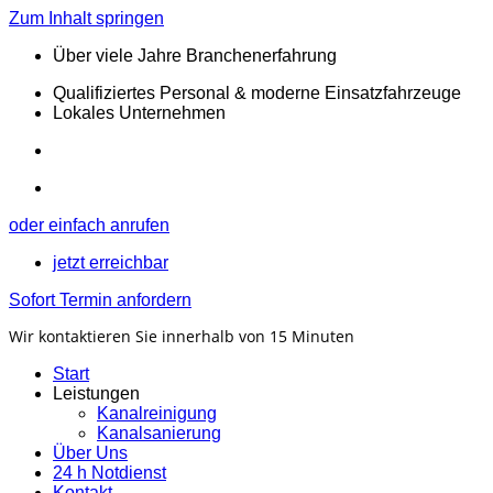
Zum Inhalt springen
Über viele Jahre Branchenerfahrung
Qualifiziertes Personal & moderne Einsatzfahrzeuge
Lokales Unternehmen
oder einfach anrufen
jetzt erreichbar
Sofort Termin anfordern
Wir kontaktieren Sie innerhalb von 15 Minuten
Start
Leistungen
Kanalreinigung
Kanalsanierung
Über Uns
24 h Notdienst
Kontakt