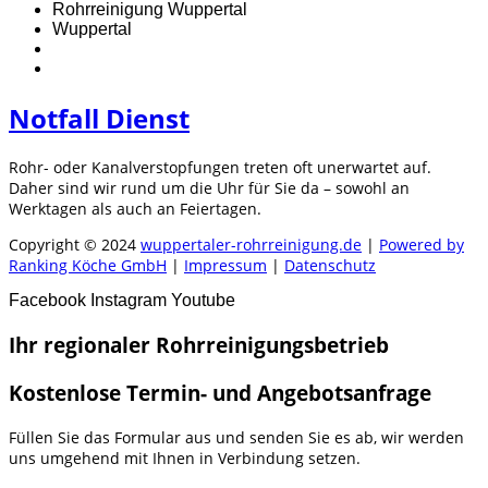
Rohrreinigung Wuppertal
Wuppertal
Notfall Dienst
Rohr- oder Kanalverstopfungen treten oft unerwartet auf.
Daher sind wir rund um die Uhr für Sie da – sowohl an
Werktagen als auch an Feiertagen.
Copyright © 2024
wuppertaler-rohrreinigung.de
|
Powered by
Ranking Köche GmbH
|
Impressum
|
Datenschutz
Facebook
Instagram
Youtube
Ihr regionaler Rohrreinigungsbetrieb
Kostenlose Termin- und Angebotsanfrage
Füllen Sie das Formular aus und senden Sie es ab, wir werden
uns umgehend mit Ihnen in Verbindung setzen.