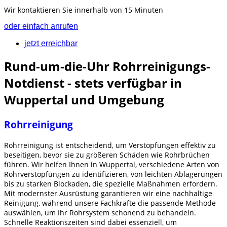
Wir kontaktieren Sie innerhalb von 15 Minuten
oder einfach anrufen
jetzt erreichbar
Rund-um-die-Uhr Rohrreinigungs-
Notdienst - stets verfügbar in
Wuppertal und Umgebung
Rohrreinigung
Rohrreinigung ist entscheidend, um Verstopfungen effektiv zu
beseitigen, bevor sie zu größeren Schäden wie Rohrbrüchen
führen. Wir helfen Ihnen in Wuppertal, verschiedene Arten von
Rohrverstopfungen zu identifizieren, von leichten Ablagerungen
bis zu starken Blockaden, die spezielle Maßnahmen erfordern.
Mit modernster Ausrüstung garantieren wir eine nachhaltige
Reinigung, während unsere Fachkräfte die passende Methode
auswählen, um Ihr Rohrsystem schonend zu behandeln.
Schnelle Reaktionszeiten sind dabei essenziell, um