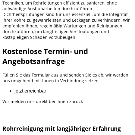
Techniken, um Rohrleitungen effizient zu sanieren, ohne
aufwändige Aushubarbeiten durchzuführen.
Dichtheitsprüfungen sind für uns essenziell, um die Integrität
Ihrer Rohre zu gewährleisten und Leckagen zu verhindern. Wir
empfehlen Ihnen, regelmäßig Wartungen und Reinigungen
durchzuführen, um langfristigen Verstopfungen und
kostspieligen Schäden vorzubeugen.
Kostenlose Termin- und
Angebotsanfrage
Füllen Sie das Formular aus und senden Sie es ab, wir werden
uns umgehend mit Ihnen in Verbindung setzen.
jetzt erreichbar
Wir melden uns direkt bei Ihnen zurück
Rohrreinigung mit langjähriger Erfahrung