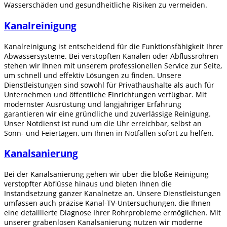
Wasserschäden und gesundheitliche Risiken zu vermeiden.
Kanalreinigung
Kanalreinigung ist entscheidend für die Funktionsfähigkeit Ihrer
Abwassersysteme. Bei verstopften Kanälen oder Abflussrohren
stehen wir Ihnen mit unserem professionellen Service zur Seite,
um schnell und effektiv Lösungen zu finden. Unsere
Dienstleistungen sind sowohl für Privathaushalte als auch für
Unternehmen und öffentliche Einrichtungen verfügbar. Mit
modernster Ausrüstung und langjähriger Erfahrung
garantieren wir eine gründliche und zuverlässige Reinigung.
Unser Notdienst ist rund um die Uhr erreichbar, selbst an
Sonn- und Feiertagen, um Ihnen in Notfällen sofort zu helfen.
Kanalsanierung
Bei der Kanalsanierung gehen wir über die bloße Reinigung
verstopfter Abflüsse hinaus und bieten Ihnen die
Instandsetzung ganzer Kanalnetze an. Unsere Dienstleistungen
umfassen auch präzise Kanal-TV-Untersuchungen, die Ihnen
eine detaillierte Diagnose Ihrer Rohrprobleme ermöglichen. Mit
unserer grabenlosen Kanalsanierung nutzen wir moderne