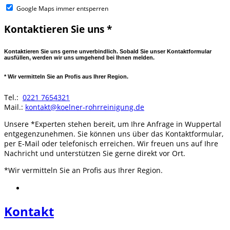
Google Maps immer entsperren
Kontaktieren Sie uns *
Kontaktieren Sie uns gerne unverbindlich. Sobald Sie unser Kontaktformular
ausfüllen, werden wir uns umgehend bei Ihnen melden.
* Wir vermitteln Sie an Profis aus Ihrer Region.
Tel.:
0221 7654321
Mail.:
kontakt@koelner-rohrreinigung.de
Unsere *Experten stehen bereit, um Ihre Anfrage in Wuppertal
entgegenzunehmen. Sie können uns über das Kontaktformular,
per E-Mail oder telefonisch erreichen. Wir freuen uns auf Ihre
Nachricht und unterstützen Sie gerne direkt vor Ort.
*Wir vermitteln Sie an Profis aus Ihrer Region.
Kontakt