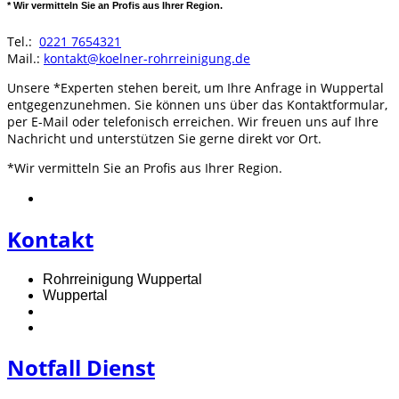
* Wir vermitteln Sie an Profis aus Ihrer Region.
Tel.:
0221 7654321
Mail.:
kontakt@koelner-rohrreinigung.de
Unsere *Experten stehen bereit, um Ihre Anfrage in Wuppertal
entgegenzunehmen. Sie können uns über das Kontaktformular,
per E-Mail oder telefonisch erreichen. Wir freuen uns auf Ihre
Nachricht und unterstützen Sie gerne direkt vor Ort.
*Wir vermitteln Sie an Profis aus Ihrer Region.
Kontakt
Rohrreinigung Wuppertal
Wuppertal
Notfall Dienst