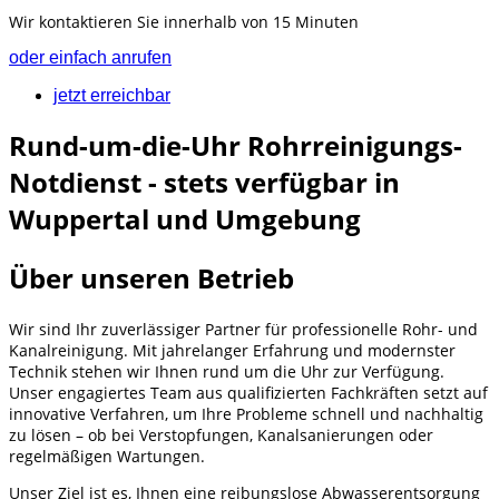
Wir kontaktieren Sie innerhalb von 15 Minuten
oder einfach anrufen
jetzt erreichbar
Rund-um-die-Uhr Rohrreinigungs-
Notdienst - stets verfügbar in
Wuppertal und Umgebung
Über unseren Betrieb
Wir sind Ihr zuverlässiger Partner für professionelle Rohr- und
Kanalreinigung. Mit jahrelanger Erfahrung und modernster
Technik stehen wir Ihnen rund um die Uhr zur Verfügung.
Unser engagiertes Team aus qualifizierten Fachkräften setzt auf
innovative Verfahren, um Ihre Probleme schnell und nachhaltig
zu lösen – ob bei Verstopfungen, Kanalsanierungen oder
regelmäßigen Wartungen.
Unser Ziel ist es, Ihnen eine reibungslose Abwasserentsorgung