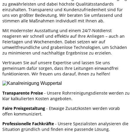
zu gewährleisten und dabei höchste Qualitätsstandards
einzuhalten. Transparenz und Kundenzufriedenheit sind für
uns von größter Bedeutung. Wir beraten Sie umfassend und
stimmen alle Maßnahmen individuell mit Ihnen ab.
Mit modernster Ausstattung und einem 24/7-Notdienst
reagieren wir schnell und effektiv auf Ihre Anliegen – auch an
Feiertagen und Wochenenden. Dabei setzen wir auf
umweltfreundliche und grabenlose Technologien, um Schäden
zu minimieren und nachhaltige Ergebnisse zu erzielen.
Vertrauen Sie auf unsere Expertise und lassen Sie uns
gemeinsam dafür sorgen, dass Ihre Leitungen einwandfrei
funktionieren. Wir freuen uns darauf, Ihnen zu helfen!
Transparente Preise
- Unsere Rohrreinigungsdienste werden zu
klar kalkulierten Kosten angeboten.
Faire Preisgestaltung
- Etwaige Zusatzkosten werden vorab
offen kommuniziert.
Professionelle Fachkräfte
- Unsere Spezialisten analysieren die
Situation gründlich und finden eine passende Lösung.