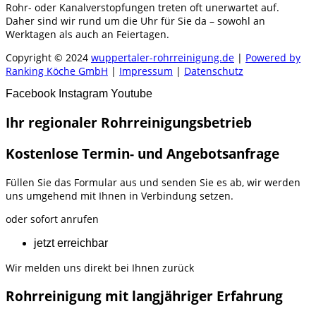
Rohr- oder Kanalverstopfungen treten oft unerwartet auf.
Daher sind wir rund um die Uhr für Sie da – sowohl an
Werktagen als auch an Feiertagen.
Copyright © 2024
wuppertaler-rohrreinigung.de
|
Powered by
Ranking Köche GmbH
|
Impressum
|
Datenschutz
Facebook
Instagram
Youtube
Ihr regionaler Rohrreinigungsbetrieb
Kostenlose Termin- und Angebotsanfrage
Füllen Sie das Formular aus und senden Sie es ab, wir werden
uns umgehend mit Ihnen in Verbindung setzen.
oder sofort anrufen
jetzt erreichbar
Wir melden uns direkt bei Ihnen zurück
Rohrreinigung mit langjähriger Erfahrung