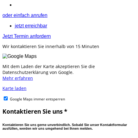
oder einfach anrufen
jetzt erreichbar
Jetzt Termin anfordern
Wir kontaktieren Sie innerhalb von 15 Minuten
Mit dem Laden der Karte akzeptieren Sie die
Datenschutzerklärung von Google.
Mehr erfahren
Karte laden
Google Maps immer entsperren
Kontaktieren Sie uns *
Kontaktieren Sie uns gerne unverbindlich. Sobald Sie unser Kontaktformular
ausfüllen, werden wir uns umgehend bei Ihnen melden.