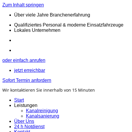
Zum Inhalt springen
Über viele Jahre Branchenerfahrung
Qualifiziertes Personal & moderne Einsatzfahrzeuge
Lokales Unternehmen
oder einfach anrufen
jetzt erreichbar
Sofort Termin anfordern
Wir kontaktieren Sie innerhalb von 15 Minuten
Start
Leistungen
Kanalreinigung
Kanalsanierung
Über Uns
24 h Notdienst
Kontakt