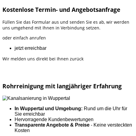
Kostenlose Termin- und Angebotsanfrage
Füllen Sie das Formular aus und senden Sie es ab, wir werden
uns umgehend mit Ihnen in Verbindung setzen.
oder einfach anrufen
jetzt erreichbar
Wir melden uns direkt bei Ihnen zurück
Rohrreinigung mit langjähriger Erfahrung
In Wuppertal und Umgebung:
Rund um die Uhr für
Sie erreichbar
Hervorragende Kundenbewertungen
Transparente Angebote & Preise
- Keine versteckten
Kosten